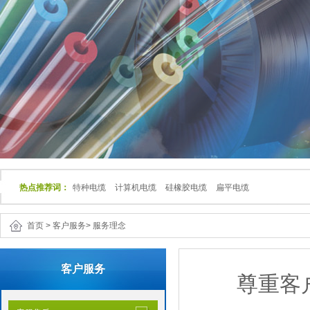
热点推荐词：
特种电缆
计算机电缆
硅橡胶电缆
扁平电缆
首页
>
客户服务
>
服务理念
客户服务
尊重客户，