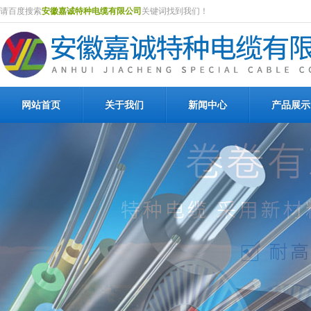
请百度搜索
安徽嘉诚特种电缆有限公司
关键词找到我们！
网站首页
关于我们
新闻中心
产品展示