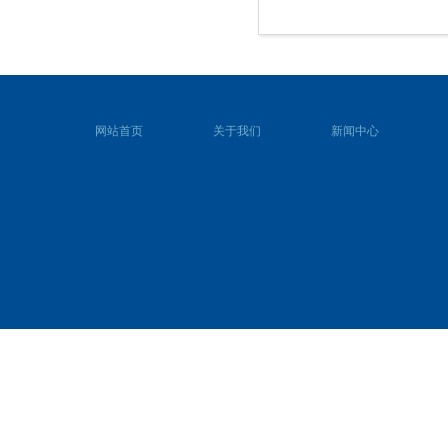
网站首页
关于我们
新闻中心