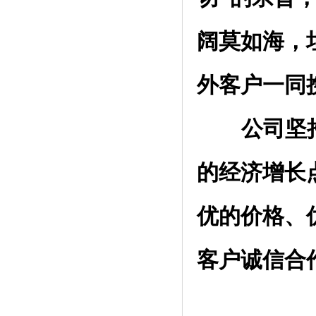
阔莫如海，
外客户一同
公司坚持"
的经济增长
优的价格、
客户诚信合