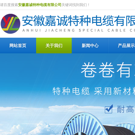
请百度搜索
安徽嘉诚特种电缆有限公司
关键词找到我们！
网站首页
关于我们
新闻中心
产品展示