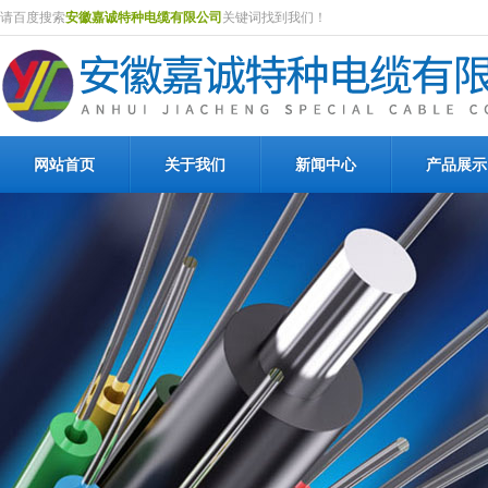
请百度搜索
安徽嘉诚特种电缆有限公司
关键词找到我们！
网站首页
关于我们
新闻中心
产品展示