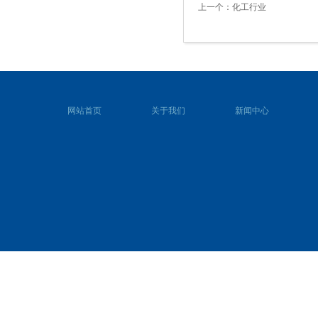
上一个：
化工行业
网站首页
关于我们
新闻中心