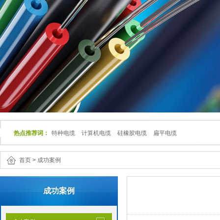
热点推荐词：
特种电缆
计算机电缆
硅橡胶电缆
扁平电缆
首页
>
成功案例
成功案例