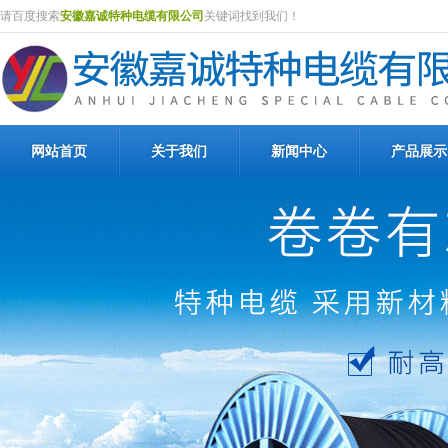
请百度搜索
安徽嘉诚特种电缆有限公司
关键词找到我们！
网站首页
关于我们
新闻中心
产品展示