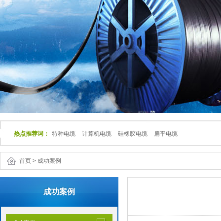
热点推荐词：
特种电缆
计算机电缆
硅橡胶电缆
扁平电缆
首页
>
成功案例
成功案例