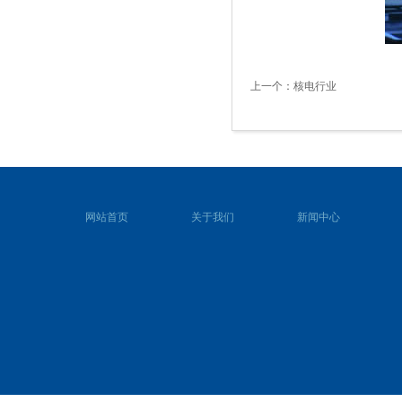
上一个：
核电行业
网站首页
关于我们
新闻中心