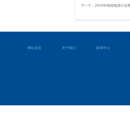
下一个：
2018年电线电缆行业
网站首页
关于我们
新闻中心