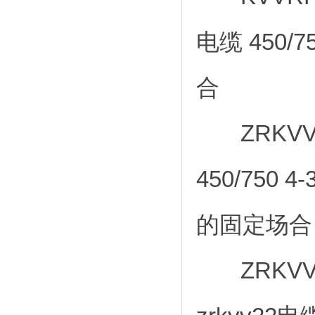
电缆 450/
合
ZRKVV
450/750
的固定场合
ZRKVV