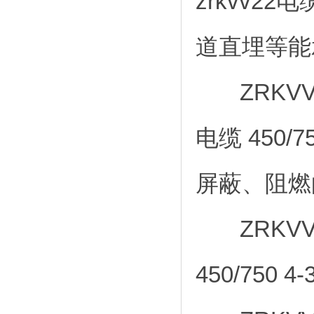
zrkvv22电
道直埋等能
ZRKVV
电缆 450/
屏蔽、阻燃
ZRKVV
450/750