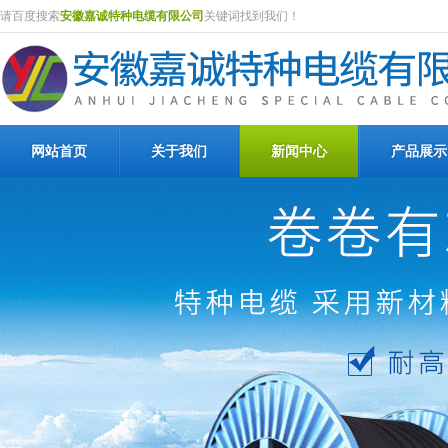
请百度搜索
安徽嘉诚特种电缆有限公司
关键词找到我们！
网站首页
关于我们
新闻中心
产品展示