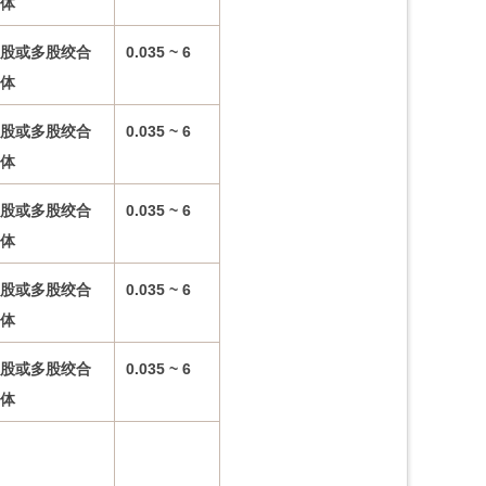
体
股或多股绞合
0.035 ~ 6
体
股或多股绞合
0.035 ~ 6
体
股或多股绞合
0.035 ~ 6
体
股或多股绞合
0.035 ~ 6
体
股或多股绞合
0.035 ~ 6
体