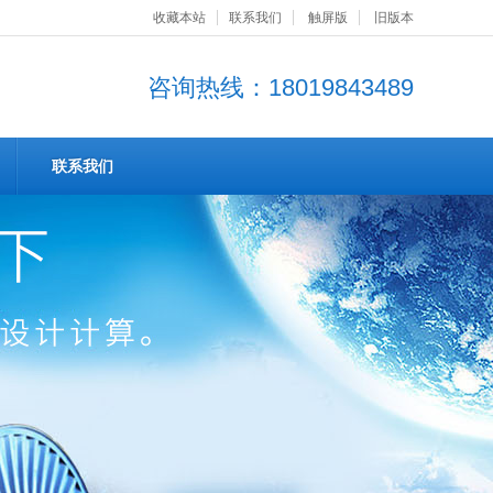
收藏本站
联系我们
触屏版
旧版本
咨询热线：18019843489
联系我们