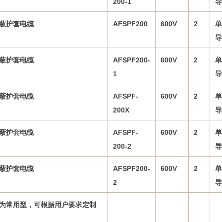
200-1
导
蔽护套电缆
AFSPF200
600V
2
单
导
蔽护套电缆
AFSPF200-
600V
2
单
1
导
蔽护套电缆
AFSPF-
600V
2
单
200X
导
蔽护套电缆
AFSPF-
600V
2
单
200-2
导
蔽护套电缆
AFSPF200-
600V
2
单
2
导
为常用型，可根据用户要求定制