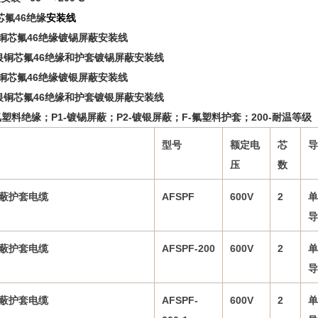
铜芯氟46绝缘
安装线
镀银铜芯氟46绝缘镀锡屏蔽安装线
0镀银铜芯氟46绝缘和护套镀锡屏蔽安装线
镀银铜芯氟46绝缘镀银屏蔽安装线
0镀银铜芯氟46绝缘和护套镀银屏蔽安装线
氟塑料绝缘；P1-镀锡屏蔽；P2-镀银屏蔽；F-氟塑料护套；200-耐温等级
型号
额定电
芯
导
压
数
蔽护套电缆
AFSPF
600V
2
单
导
蔽护套电缆
AFSPF-200
600V
2
单
导
蔽护套电缆
AFSPF-
600V
2
单