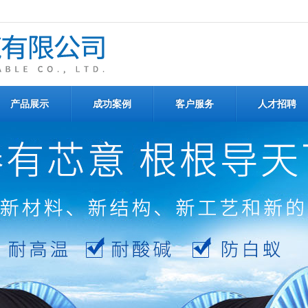
产品展示
成功案例
客户服务
人才招聘