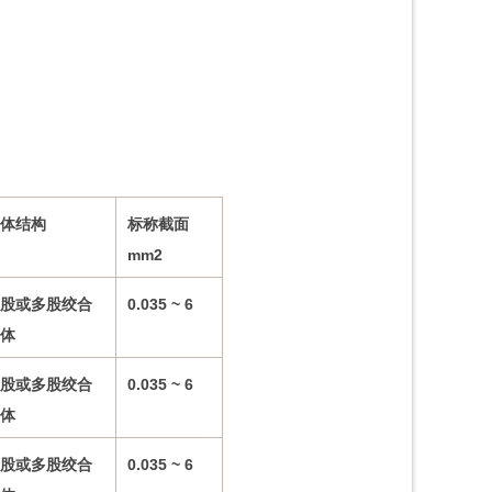
体结构
标称截面
mm2
股或多股绞合
0.035 ~ 6
体
股或多股绞合
0.035 ~ 6
体
股或多股绞合
0.035 ~ 6