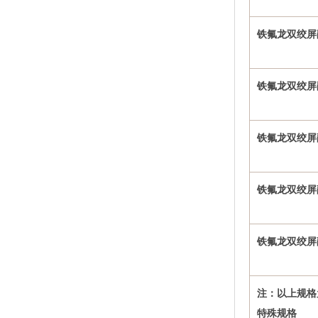
铁氟龙双绞屏
铁氟龙双绞屏
铁氟龙双绞屏
铁氟龙双绞屏
铁氟龙双绞屏
注：以上规格
特殊规格