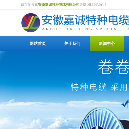
请百度搜索
安徽嘉诚特种电缆有限公司
关键词找到我们！
网站首页
关于我们
新闻中心