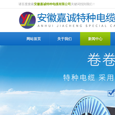
请百度搜索
安徽嘉诚特种电缆有限公司
关键词找到我们！
网站首页
关于我们
新闻中心