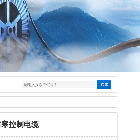
温耐寒控制电缆