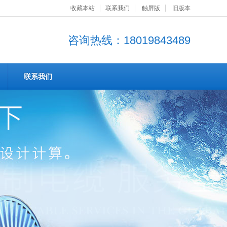
收藏本站
联系我们
触屏版
旧版本
咨询热线：18019843489
联系我们