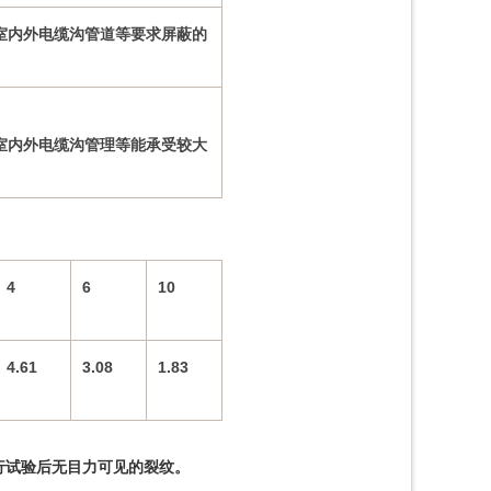
室内外电缆沟管道等要求屏蔽的
室内外电缆沟管理等能承受较大
4
6
10
4.61
3.08
1.83
进行试验后无目力可见的裂纹。