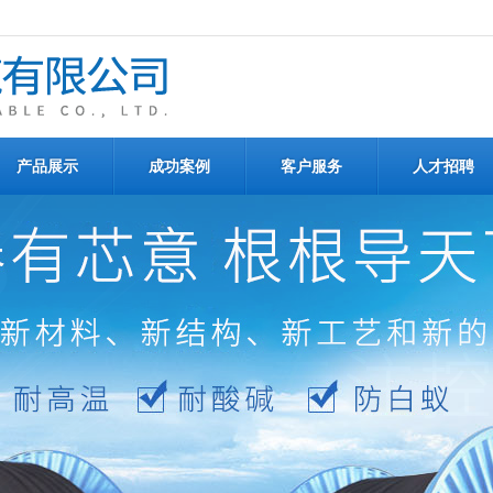
产品展示
成功案例
客户服务
人才招聘