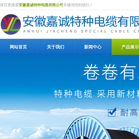
请百度搜索
安徽嘉诚特种电缆有限公司
关键词找到我们！
网站首页
关于我们
新闻中心
产品展示