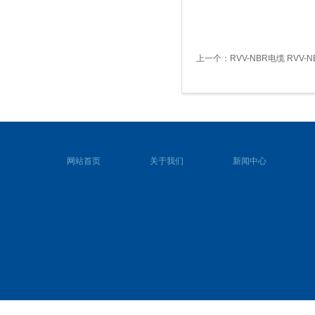
上一个：
RVV-NBR电缆 RVV
网站首页
关于我们
新闻中心