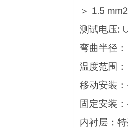
＞ 1.5 mm2
测试电压: U
弯曲半径： 
温度范围：
移动安装：-
固定安装：
内衬层：特