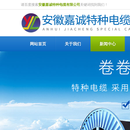
请百度搜索
安徽嘉诚特种电缆有限公司
关键词找到我们！
网站首页
关于我们
新闻中心