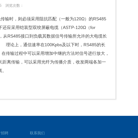
:35
浏览次数：
输时，则必须采用阻抗匹配（一般为120Ω）的RS485
的环境下还应采用铠装型双绞屏蔽电缆（ASTP-120Ω（for
传输线路，从RS485接口到负载其数据信号传输所允许的大电缆长
上，通信速率在100Kpbs及以下时，RS485的长
异。在传输过程中可以采用增加中继的方法对信号进行放大，
要长距离传输，可以采用光纤为传播介质，收发两端各加一
离。
才招聘
联系我们