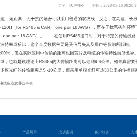
文字：
[大]
[中]
[小]
时间：2018-08-16 08:26
在低速、短距离、无干扰的场合可以采用普通的双绞线，反之，在高速、长线传
120Ω（for RS485 & CAN） one pair 18 AWG），而在干扰恶劣
CAN） one pair 18 AWG）。 在使用RS485接口时，对于特定的
波特率成反比，这个长度数据主要是受信号失真及噪声等影响所影响。 理论
200米，但在实际应用中传输的距离也因芯片及电缆的传输特性而所差
继，也就是说理论上RS485的大传输距离可以达到9.6公里。如果真需
多模光纤的传输距离是5~10公里，而采用单模光纤可达50公里的传播距
电缆应注意哪些事项
心
产品展示
成功案例
客户服务
人