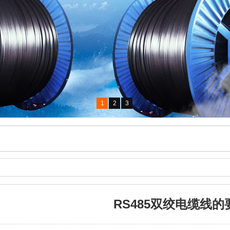
1
2
3
RS485双绞电缆线的