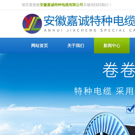
请百度搜索
安徽嘉诚特种电缆有限公司
关键词找到我们！
网站首页
关于我们
新闻中心