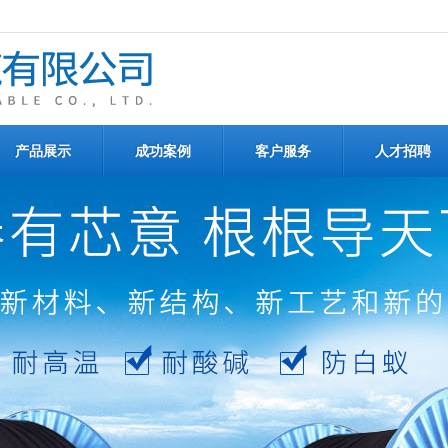
产品展示
成功案例
客户服务
人才招聘