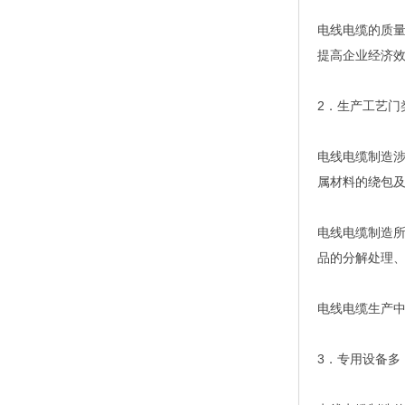
电线电缆的质
提高企业经济
2．生产工艺门
电线电缆制造
属材料的绕包
电线电缆制造
品的分解处理
电线电缆生产
3．专用设备多