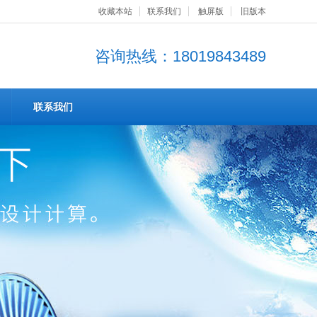
收藏本站
联系我们
触屏版
旧版本
咨询热线：18019843489
联系我们