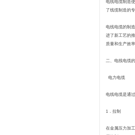
电线电缆制造
了线缆制造的
电线电缆的制
进了新工艺的
质量和生产效
二、电线电缆
电力电缆
电线电缆是通
1．拉制
在金属压力加工