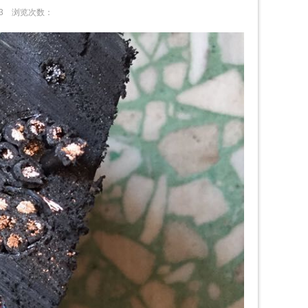
:13
浏览次数：