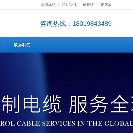
收藏本站
联系我们
触屏版
旧版本
咨询热线：18019843489
联系我们