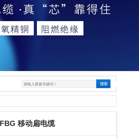
 YFFBG 移动扁电缆