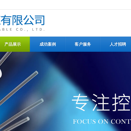
产品展示
成功案例
客户服务
人才招聘