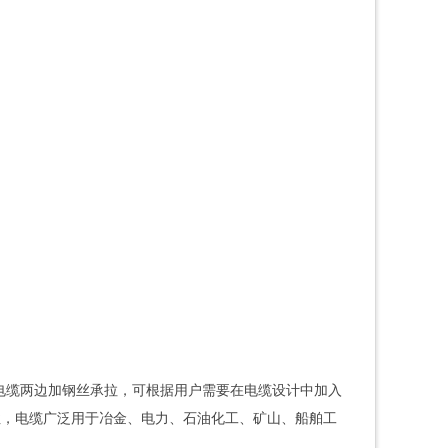
扁电缆两边加钢丝承拉，可根据用户需要在电缆设计中加入
性，电缆广泛用于冶金、电力、石油化工、矿山、船舶工