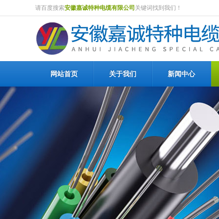
请百度搜索
安徽嘉诚特种电缆有限公司
关键词找到我们！
网站首页
关于我们
新闻中心