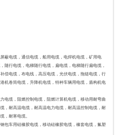
机屏蔽电缆，通信电缆，船用电缆，电焊机电缆，矿用电
缆，随行电缆，电梯随行电缆，扁电缆，电梯随行扁电缆，
，补偿电缆，布电线，高压电缆，光伏电缆，拖链电缆，行
，港机卷筒电缆，升降机电缆，特种车辆用电缆，盾构机电
电力电缆，阻燃控制电缆，阻燃计算机电缆，移动用耐弯曲
电缆，耐高温电缆，耐高温电力电缆，耐高温控制电缆，耐
电缆，耐寒电缆。
，钢包车用硅橡胶电缆，移动硅橡胶电缆，橡套电缆，氟塑