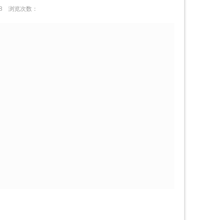
:08
浏览次数：