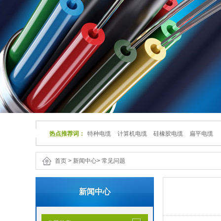
热点推荐词：
特种电缆
计算机电缆
硅橡胶电缆
扁平电缆
首页
>
新闻中心
>
常见问题
新闻中心