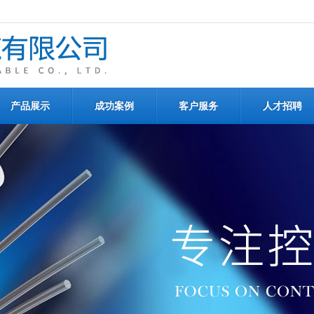
产品展示
成功案例
客户服务
人才招聘