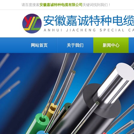
请百度搜索
安徽嘉诚特种电缆有限公司
关键词找到我们！
网站首页
关于我们
新闻中心