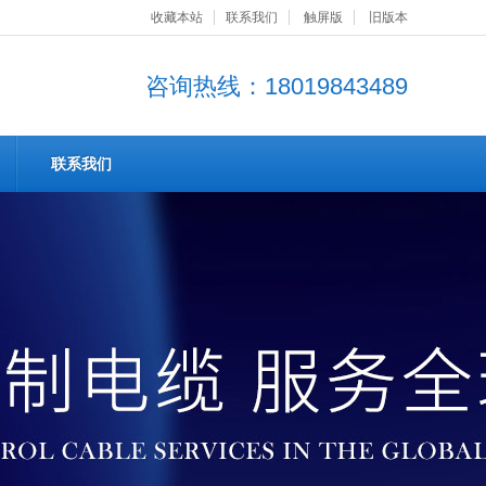
收藏本站
联系我们
触屏版
旧版本
咨询热线：18019843489
联系我们