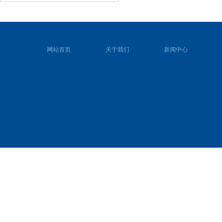
网站首页
关于我们
新闻中心