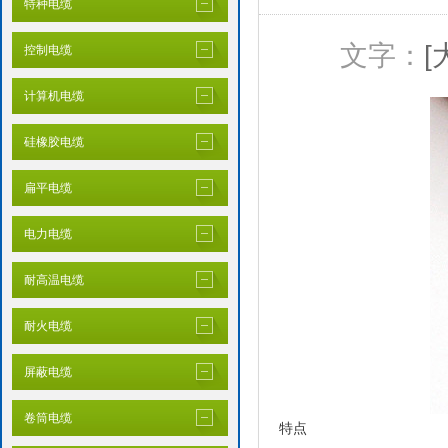
特种电缆
文字：
[
控制电缆
计算机电缆
硅橡胶电缆
扁平电缆
电力电缆
耐高温电缆
耐火电缆
屏蔽电缆
卷筒电缆
特点