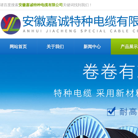
请百度搜索
安徽嘉诚特种电缆有限公司
关键词找到我们！
网站首页
关于我们
新闻中心
产品展示