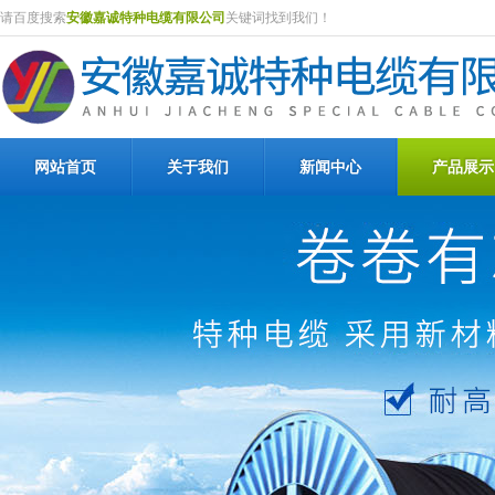
请百度搜索
安徽嘉诚特种电缆有限公司
关键词找到我们！
网站首页
关于我们
新闻中心
产品展示