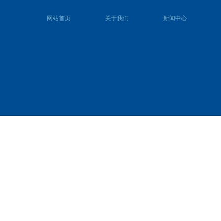
网站首页
关于我们
新闻中心