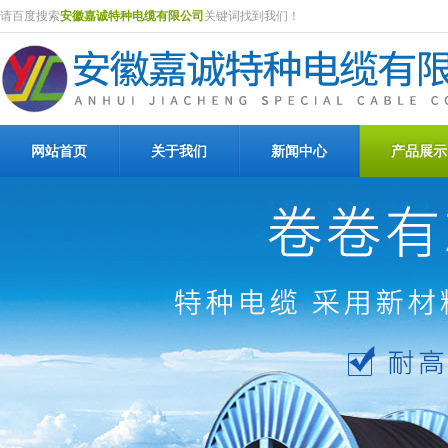
请百度搜索
安徽嘉诚特种电缆有限公司
关键词找到我们！
网站首页
关于我们
新闻中心
产品展示