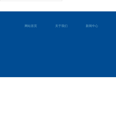
网站首页
关于我们
新闻中心