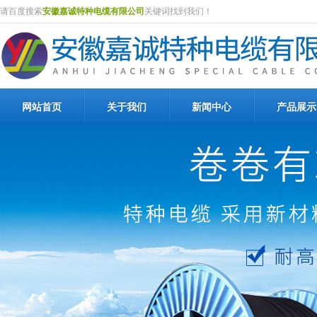
请百度搜索
安徽嘉诚特种电缆有限公司
关键词找到我们！
网站首页
关于我们
新闻中心
产品展示