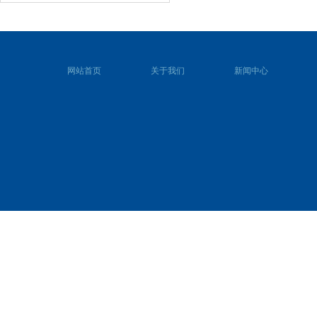
网站首页
关于我们
新闻中心