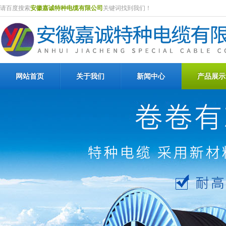
请百度搜索
安徽嘉诚特种电缆有限公司
关键词找到我们！
网站首页
关于我们
新闻中心
产品展示