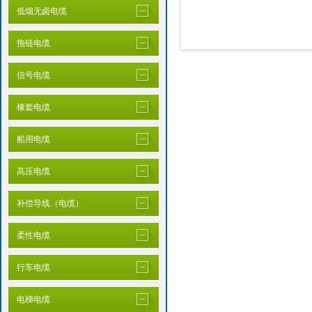
低烟无卤电缆
拖链电缆
信号电缆
橡套电缆
船用电缆
高压电缆
补偿导线（电缆）
柔性电缆
行车电缆
电梯电缆