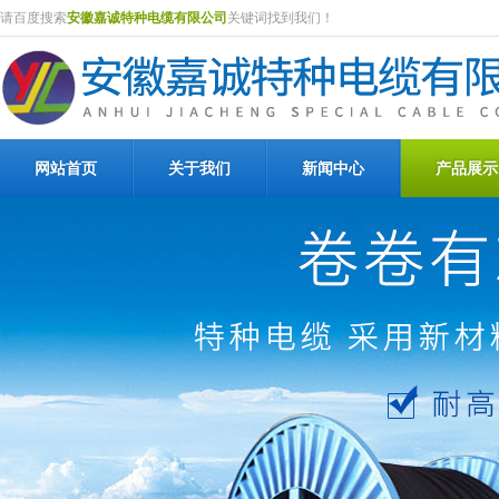
请百度搜索
安徽嘉诚特种电缆有限公司
关键词找到我们！
网站首页
关于我们
新闻中心
产品展示