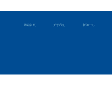
网站首页
关于我们
新闻中心