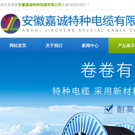
请百度搜索
安徽嘉诚特种电缆有限公司
关键词找到我们！
网站首页
关于我们
新闻中心
产品展示