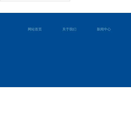
网站首页
关于我们
新闻中心