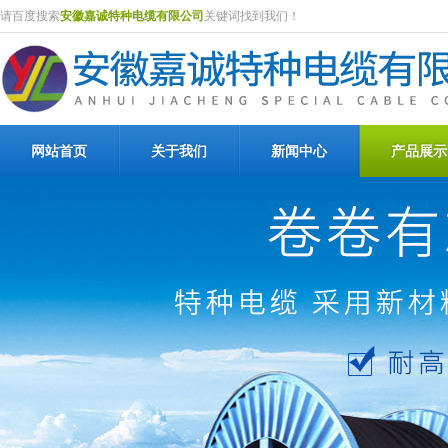
请百度搜索
安徽嘉诚特种电缆有限公司
关键词找到我们！
网站首页
关于我们
新闻中心
产品展示