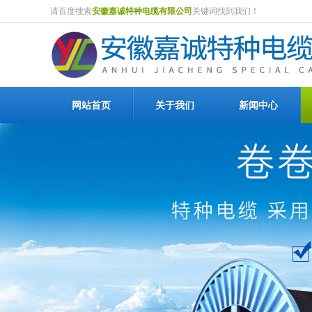
请百度搜索
安徽嘉诚特种电缆有限公司
关键词找到我们！
网站首页
关于我们
新闻中心