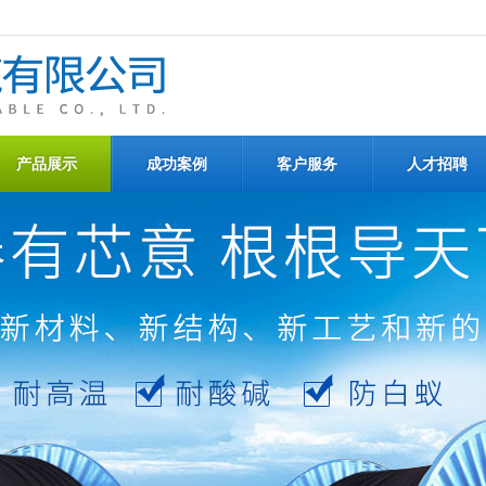
产品展示
成功案例
客户服务
人才招聘