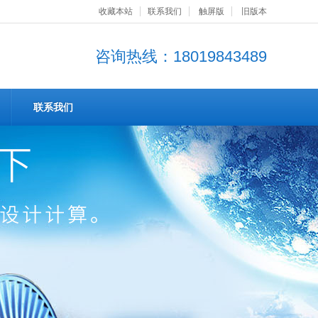
收藏本站
联系我们
触屏版
旧版本
咨询热线：18019843489
联系我们